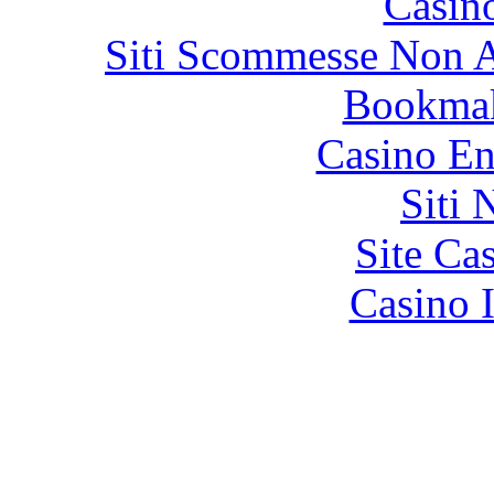
Casin
Siti Scommesse Non 
Bookma
Casino En
Siti
Site Ca
Casino I