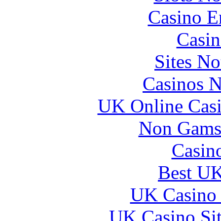
Casino E
Casin
Sites N
Casinos 
UK Online Cas
Non Gams
Casin
Best UK
UK Casino
UK Casino Si