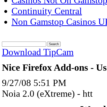
Casinos Not On Gamsto
Continuity Central
Non Gamstop Casinos U
Download TipCam
Nice Firefox Add-ons - Us
9/27/08 5:51 PM
Noia 2.0 (eXtreme) - htt