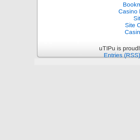
Bookm
Casino 
Si
Site 
Casin
uTIPu is proud
Entries (RSS