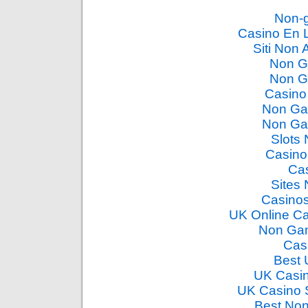
Non-
Casino En L
Siti Non 
Non G
Non G
Casino
Non Ga
Non Ga
Slots
Casino
Cas
Sites
Casino
UK Online C
Non Ga
Cas
Best 
UK Casi
UK Casino 
Best No