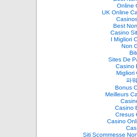
Online 
UK Online C
Casino
Best No
Casino Si
I Migliori 
Non 
Bi
Sites De Pa
Casino 
Miglior
파워
Bonus C
Meilleurs Ca
Casin
Casino 
Cresus 
Casino Onl
Cas
Siti Scommesse No